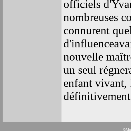
officiels d'Yva
nombreuses co
connurent quel
d'influenceava
nouvelle maîtr
un seul régner
enfant vivant, 
définitivement
©Mar