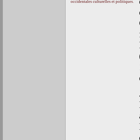
occidentales culturelles et politiques.