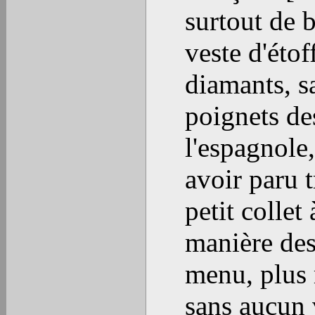
surtout de b
veste d'étof
diamants, s
poignets de
l'espagnole,
avoir paru t
petit collet
manière des 
menu, plus 
sans aucun 