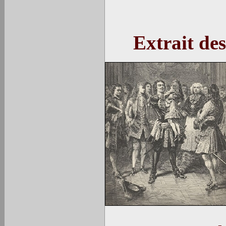
Extrait de